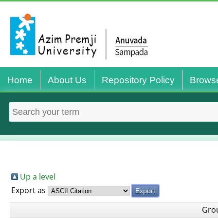
Home
About Us
Repository Policy
Brows
Up a level
Export as
Gro