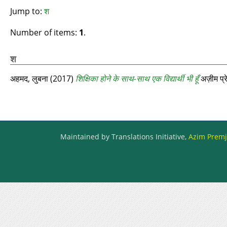
Jump to:
श
Number of items:
1
.
श
अहमद, लुबना
(2017)
शिक्षिका होने के साथ-साथ एक विद्यार्थी भी हूँ
अज़ीम प्र
Maintained by Translations Initiative,
Azim Premji