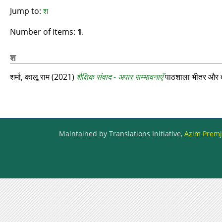
Jump to:
श
Number of items:
1
.
श
शर्मा, कालू राम
(2021)
शैक्षिक संवाद - अपार सम्भावनाएँ
पाठशाला भीतर और ब
Maintained by Translations Initiative,
Azim Premji