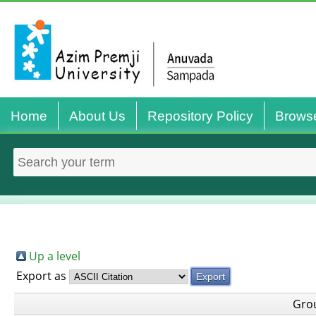
Home
About Us
Repository Policy
Brows
Up a level
Export as
Gro