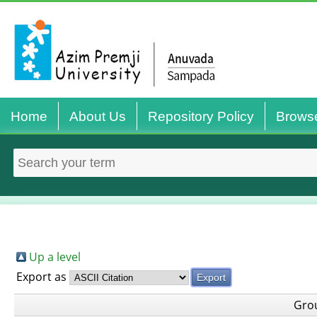
Home
About Us
Repository Policy
Brows
Up a level
Export as
Gro