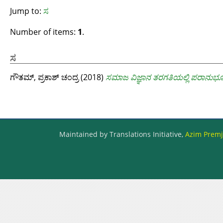
Jump to:
ಸ
Number of items:
1
.
ಸ
ಗೌತಮ್, ಪ್ರಕಾಶ್ ಚಂದ್ರ
(2018)
ಸಮಾಜ ವಿಜ್ಞಾನ ತರಗತಿಯಲ್ಲಿ ಪರಾನುಭ
Maintained by Translations Initiative,
Azim Premji