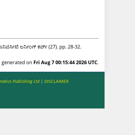
ಿವರ್ಸಿಟಿ ಲರ್ನಿಂಗ್ ಕರ್ವ್ (27). pp. 28-32.
as generated on
Fri Aug 7 00:15:44 2026 UTC
.
matics Publishing Ltd
|
DISCLAIMER