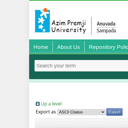
Home
About Us
Repository Poli
Up a level
Export as