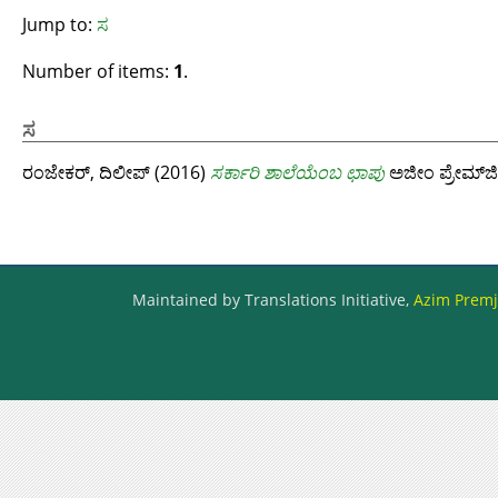
Jump to:
ಸ
Number of items:
1
.
ಸ
ರಂಜೇಕರ್, ದಿಲೀಪ್
(2016)
ಸರ್ಕಾರಿ ಶಾಲೆಯೆಂಬ ಛಾಪು
ಅಜೀಂ ಪ್ರೇಮ್‌ಜಿ
Maintained by Translations Initiative,
Azim Premji