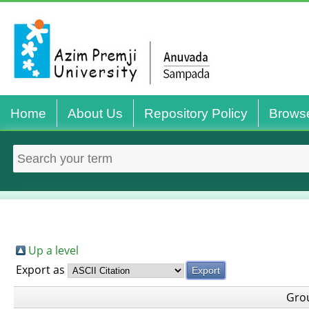
Home
About Us
Repository Policy
Brows
Up a level
Export as
Gro