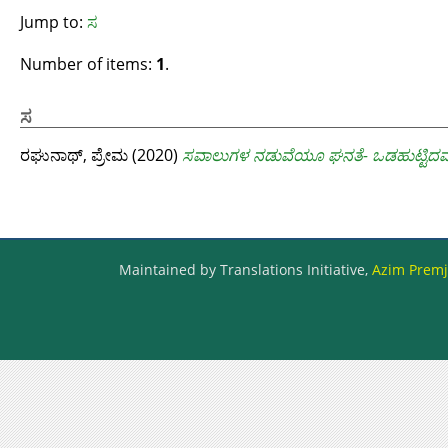
Jump to:
ಸ
Number of items:
1
.
ಸ
ರಘುನಾಥ್‌, ಪ್ರೇಮ
(2020)
ಸವಾಲುಗಳ ನಡುವೆಯೂ ಘನತೆ- ಒಡಹುಟ್ಟಿದ
Maintained by Translations Initiative,
Azim Premji