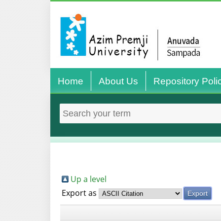
Home
About Us
Repository Poli
Up a level
Export as