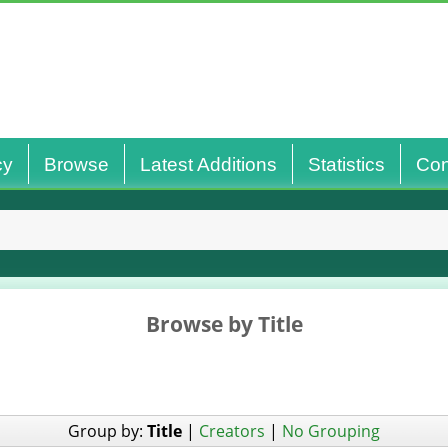
cy
Browse
Latest Additions
Statistics
Con
Browse by Title
Group by:
Title
|
Creators
|
No Grouping