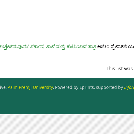
ಉತ್ತೇಜಿಸುವುದು/ ಸರ್ಕಾರ, ಶಾಲೆ ಮತ್ತು ಕುಟುಂಬದ ಪಾತ್ರ
ಅಜೀಂ ಪ್ರೇಮ್‌ಜಿ ಯೂ
This list wa
ive,
Azim Premji University
, Powered by Eprints, supported by
Infor