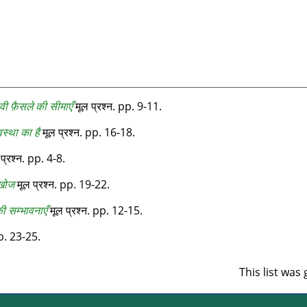
ी फ़ैसले की सीमाएँ
मूल प्रश्‍न. pp. 9-11.
वस्था का है
मूल प्रश्न. pp. 16-18.
प्रश्‍न. pp. 4-8.
 खोज
मूल प्रश्‍न. pp. 19-22.
की सम्भावनाएँ
मूल प्रश्न. pp. 12-15.
pp. 23-25.
This list wa