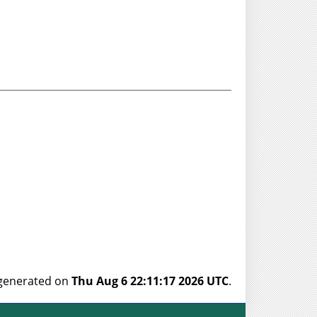
s generated on
Thu Aug 6 22:11:17 2026 UTC
.