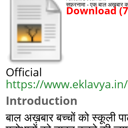
सफ़रनामा - एक बाल अख़बार 
Download (
Offic
https://www.eklavya.in
Introduction
बाल अख़बार बच्चों को स्कूली