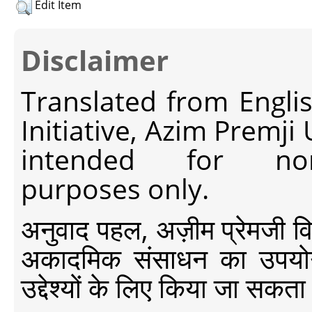
Edit Item
Disclaimer
Translated from Engli
Initiative, Azim Premji
intended for non-c
purposes only.
अनुवाद पहल, अज़ीम प्रेमजी विश्व
अकादमिक संसाधन का उपयोग क
उद्देश्यों के लिए किया जा सकता