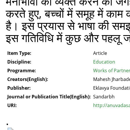
मनोभावों को व्यक्त करने की ज
करते हुए, बच्चों में समूह में 
है। इस प्रयास से भाषा की स
इस गतिविधि में कुछ और पहलू ज
Item Type:
Article
Discipline:
Education
Programme:
Works of Partne
Creators(English):
Mahesh Jharbad
Publisher:
Eklavya Foundat
Journal or Publication Title(English):
Sandarbh
URI:
http://anuvadas
.