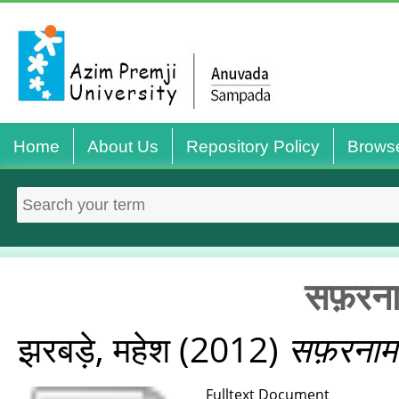
Home
About Us
Repository Policy
Brows
सफ़रना
झरबड़े, महेश
(2012)
सफ़रनाम
Fulltext Document