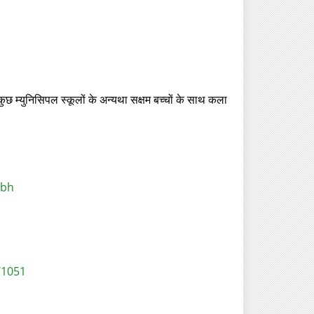
कुछ म्युनिसिपल स्कूलों के अन्यथा सक्षम बच्चों के साथ कला
rbh
/1051