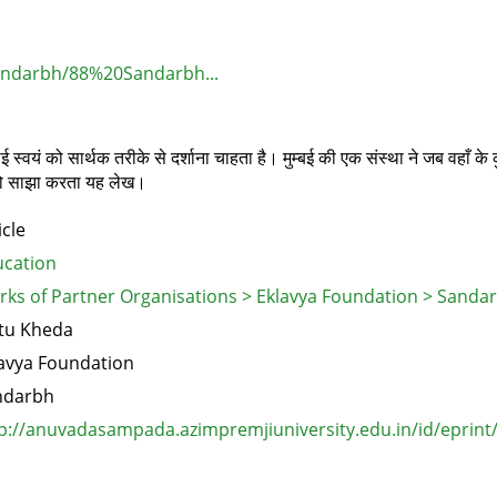
Sandarbh/88%20Sandarbh...
्वयं को सार्थक तरीके से दर्शाना चाहता है। मुम्बई की एक संस्था ने जब वहाँ के 
 को साझा करता यह लेख।
icle
cation
ks of Partner Organisations > Eklavya Foundation > Sanda
tu Kheda
avya Foundation
ndarbh
p://anuvadasampada.azimpremjiuniversity.edu.in/id/eprint