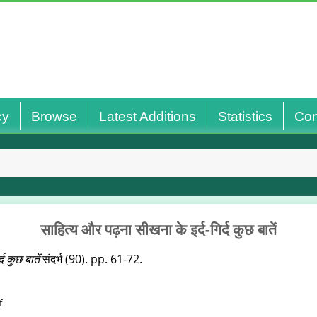
cy
Browse
Latest Additions
Statistics
Con
साहित्य और पढ़ना सीखना के इर्द-गिर्द कुछ बातें
द कुछ बातें
संदर्भ (90). pp. 61-72.
f