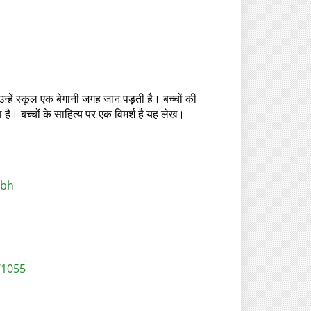
हें स्कूल एक बेगानी जगह जान पड़ती है। बच्चों की
ै। बच्चों के साहित्य पर एक विमर्श है यह लेख।
rbh
/1055