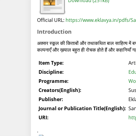
Download (251kB)
Official URL:
https://www.eklavya.in/pdfs/
Introduction
अक्सर स्कूल की किताबों और तथाकथित बाल साहित्य में बच्
कल्पनाएँ और ख़याल बहुत ही रोचक होते हैं और कहानियाँ ग
Item Type:
Art
Discipline:
Edu
Programme:
Wor
Creators(English):
Sus
Publisher:
Ekl
Journal or Publication Title(English):
Sa
URI:
htt
.