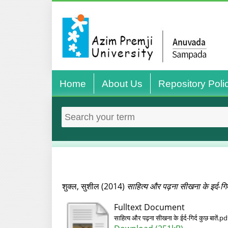
Home
About Us
Repository Poli
शुक्ल, सुशील
(2014)
साहित्य और पढ़ना सीखना के इर्द-गिर्
Fulltext Document
साहित्य और पढ़ना सीखना के ईर्द-गिर्द कुछ बातें.pd