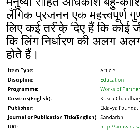
मनुष्यों सहित अधिकांश बहु-कोशि
लैंगिक प्रजनन एक महत्त्वपूर्ण
लिए कई तरीके़ दिए हैं कि कोई 
कि लिंग निर्धारण की अलग-अलग व
होते हैं।
Item Type:
Article
Discipline:
Education
Programme:
Works of Partne
Creators(English):
Kokila Chaudhar
Publisher:
Eklavya Foundat
Journal or Publication Title(English):
Sandarbh
URI:
http://anuvadas