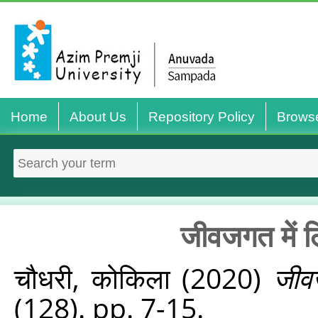
Home
About Us
Repository Policy
Brows
जीवजगत में लि
चौधरी, कोकिला
(2020)
जीवज
(128). pp. 7-15.