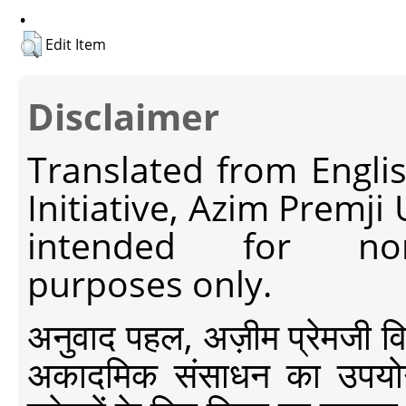
.
Edit Item
Disclaimer
Translated from Engli
Initiative, Azim Premji
intended for non-c
purposes only.
अनुवाद पहल, अज़ीम प्रेमजी विश्व
अकादमिक संसाधन का उपयोग क