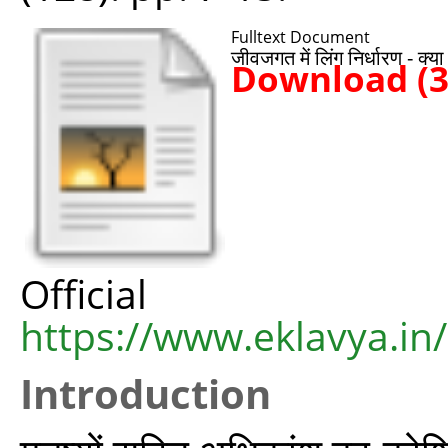
Fulltext Document
जीवजगत में लिंग निर्धारण - क्या
Download (
Offic
https://www.eklavya.in
Introduction