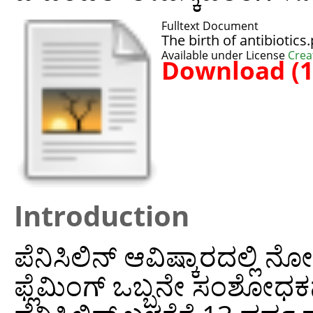
Fulltext Document
The birth of antibiotics
Available under License
Crea
Download (
Introduction
ಪೆನಿಸಿಲಿನ್ ಆವಿಷ್ಕಾರದಲ್ಲಿ
ಫ್ಲೆಮಿಂಗ್ ಒಬ್ಬನೇ ಸಂಶೋಧ