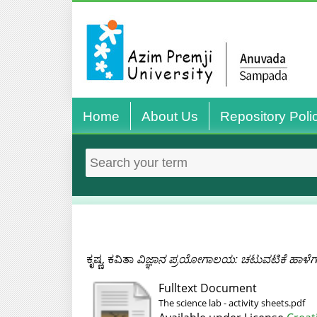
Home
About Us
Repository Poli
ಕೃಷ್ಣ, ಕವಿತಾ
ವಿಜ್ಞಾನ ಪ್ರಯೋಗಾಲಯ: ಚಟುವಟಿಕೆ ಹಾಳೆ
Fulltext Document
The science lab - activity sheets.pdf