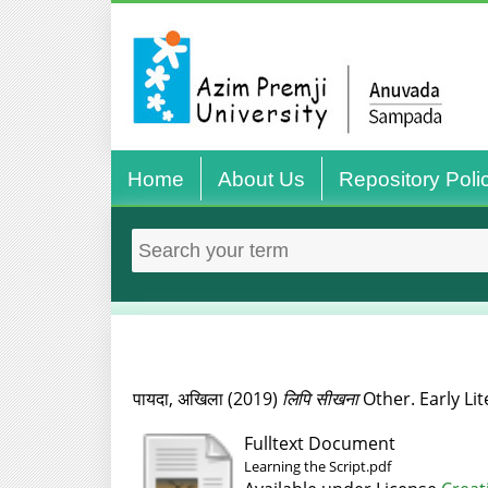
Home
About Us
Repository Poli
पायदा, अखिला
(2019)
लिपि सीखना
Other. Early Lite
Fulltext Document
Learning the Script.pdf