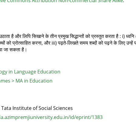
ive Commons Attribution Non-commercial Share Alike
.
ाता है और लिपि सिखाने के तीन प्रमुख सिद्धान्तों को प्रस्तुत करता है : i) ध्वनि औ
च्चों को प्रोत्साहित करना, और iii) पढ़ते-लिखते समय शब्दों को पढ़ने के लिए उन्
िया जा सकता है।
ogy in Language Education
mes > MA in Education
, Tata Institute of Social Sciences
.azimpremjiuniversity.edu.in/id/eprint/1383