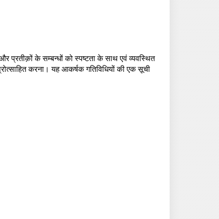
र प्रतीक़ों के सम्बन्धों को स्पष्टता के साथ एवं व्यवस्थित
हें प्रोत्साहित करना। यह आकर्षक गतिविधियों की एक सूची