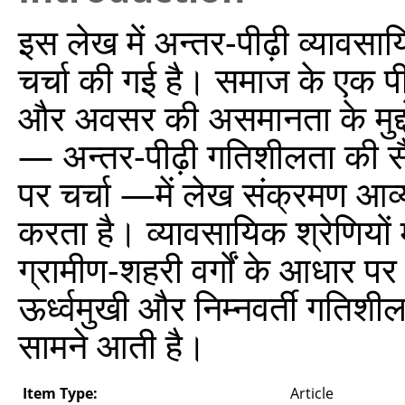
इस लेख में अन्तर-पीढ़ी व्यावसाय
चर्चा की गई है। समाज के एक पीढ़
और अवसर की असमानता के मुद्दो
— अन्तर-पीढ़ी गतिशीलता की सैद्
पर चर्चा —में लेख संक्रमण आव्यू
करता है। व्यावसायिक श्रेणियों 
ग्रामीण-शहरी वर्गों के आधार पर
ऊर्ध्वमुखी और निम्नवर्ती गतिश
सामने आती है।
Item Type:
Article