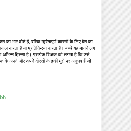
भार ढोते हैं, बल्कि मूर्खतापूर्ण कारणों के लिए बेंत का
 नक़ल करता है या प्रतिक्रिया करता है। बच्चे यह मानने लग
 अभिन्न हिस्सा है। प्रत्येक शिक्षक को लगता है कि उसे
 अपने और अपने दोस्तों के इन्हीं मुद्दों पर अनुभव हैंं जो
rbh