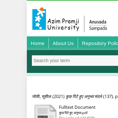
Home
About Us
Repository Poli
जोशी, सुशील
(2021)
कुछ पिटे हुए अनुभव
संदर्भ (137). 
Fulltext Document
कुछ पिटे हुए अनुभव.pdf