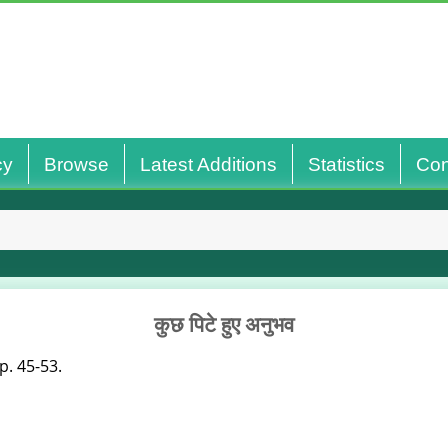
cy
Browse
Latest Additions
Statistics
Con
कुछ पिटे हुए अनुभव
pp. 45-53.