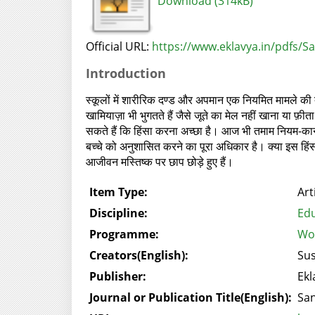
Download (314kB)
Official URL:
https://www.eklavya.in/pdfs/S
Introduction
स्कूलों में शारीरिक दण्ड और अपमान एक नियमित मामले की तर
खामियाज़ा भी भुगतते हैं जैसे जूते का मेल नहीं खाना या 
सकते हैं कि हिंसा करना अच्छा है। आज भी तमाम नियम-कानूनो
बच्चे को अनुशासित करने का पूरा अधिकार है। क्या इस हिंसा के
आजीवन मस्तिष्क पर छाप छोड़े हुए हैं।
Item Type:
Art
Discipline:
Edu
Programme:
Wor
Creators(English):
Sus
Publisher:
Ekl
Journal or Publication Title(English):
Sa