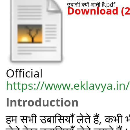
उबासी क्यों आती है.pdf
Download (
Offic
https://www.eklavya.in
Introduction
हम सभी उबासियाँ लेते हैं, कभी