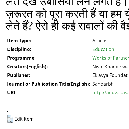
लेते देख उबासियाँ लेने लगते है
ज़रूरत को पूरा करती हैं या हम यू
लेते हैं? ऐसे ही कई सवालों की 
Item Type:
Article
Discipline:
Education
Programme:
Works of Partne
Creators(English):
Nishi Khandelwa
Publisher:
Eklavya Foundat
Journal or Publication Title(English):
Sandarbh
URI:
http://anuvadas
.
Edit Item