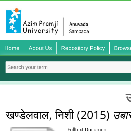
Home
About Us
Repository Policy
Brows
उ
खण्डेलवाल, निशी
(2015)
उबास
Fulltext Document