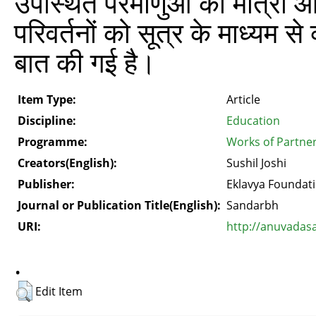
उपस्थित परमाणुओं की मात्रा औ
परिवर्तनों को सूत्र के माध्यम से
बात की गई है।
Item Type:
Article
Discipline:
Education
Programme:
Works of Partne
Creators(English):
Sushil Joshi
Publisher:
Eklavya Foundat
Journal or Publication Title(English):
Sandarbh
URI:
http://anuvadas
.
Edit Item