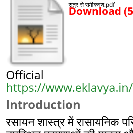
सूत्र से समीकरण.pdf
Download (
Offic
https://www.eklavya.in
Introduction
रसायन शास्त्र में रासायनिक परिवर