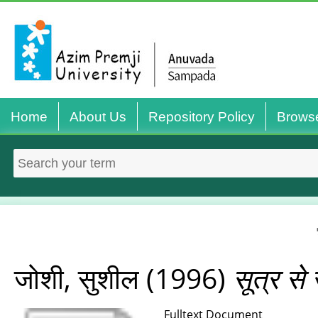
Home
About Us
Repository Policy
Brows
जोशी, सुशील
(1996)
सूत्र स
Fulltext Document