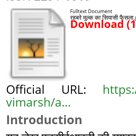
Fulltext Document
रहबरे मुल्क का सियासी फैसला
Download (
Official URL:
https
vimarsh/a...
Introduction