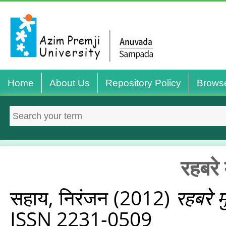
Home
About Us
Repository Policy
Brows
रहबरे
सहाय, निरंजन
(2012)
रहबरे 
ISSN 2231-0509