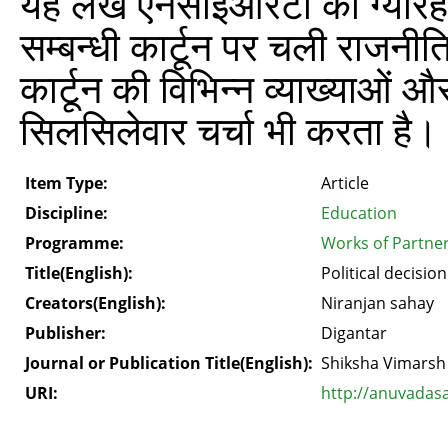
यह लेख एनसीईआरटी की ग्यारहवीं
सम्बन्धी कार्टून पर चली राजनी
कार्टून की विभिन्न व्याख्याओं और 
सिलसिलेवार चर्चा भी करता है।
Item Type:
Article
Discipline:
Education
Programme:
Works of Partner
Title(English):
Political decisio
Creators(English):
Niranjan sahay
Publisher:
Digantar
Journal or Publication Title(English):
Shiksha Vimarsh
URI:
http://anuvadas
.