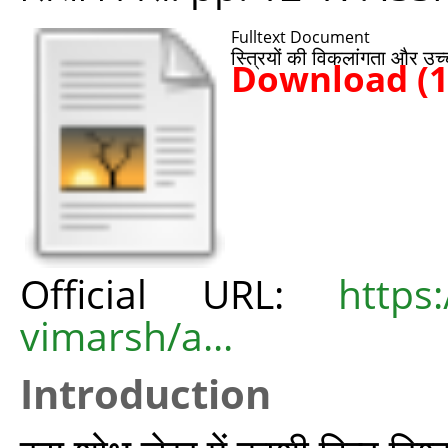
Fulltext Document
स्त्रियों की विकलांगता और उच्
Download (
Official URL:
https
vimarsh/a...
Introduction