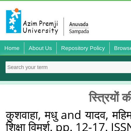
Home
About Us
Repository Policy
Brows
स्त्रियों 
कुशवाहा, मधु
and
यादव, महिम
शिक्षा विमर्श. pp. 12-17. 