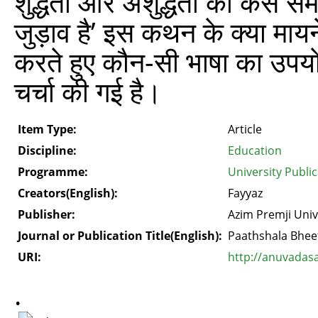
शुद्धता और अशुद्धता को कैसे सम
जुड़ाव है’ इस कथन के क्या मायने 
करते हुए कौन-सी भाषा का उपयोग
चर्चा की गई है।
Item Type:
Article
Discipline:
Education
Programme:
University Publi
Creators(English):
Fayyaz
Publisher:
Azim Premji Univ
Journal or Publication Title(English):
Paathshala Bhee
URI:
http://anuvadas
.