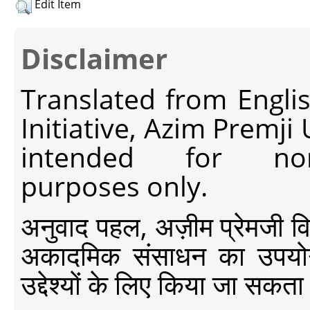
Edit Item
Disclaimer
Translated from Engli
Initiative, Azim Premji
intended for non-c
purposes only.
अनुवाद पहल, अज़ीम प्रेमजी विश्व
अकादमिक संसाधन का उपयोग क
उद्देश्यों के लिए किया जा सकता