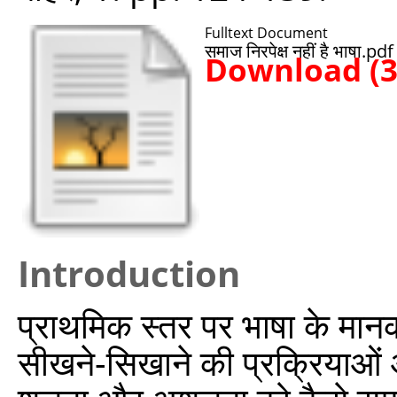
Fulltext Document
समाज निरपेक्ष नहीं है भाषा.pdf
Download (
Introduction
प्राथमिक स्तर पर भाषा के मानक
सीखने-सिखाने की प्रक्रियाओं और