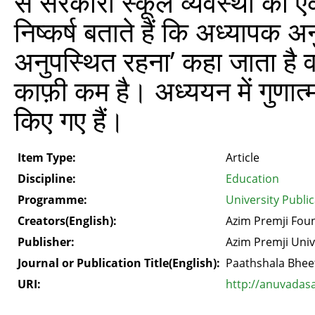
से सरकारी स्कूल व्यवस्था की ए
निष्कर्ष बताते हैं कि अध्यापक अ
अनुपस्थित रहना’ कहा जाता है व
काफ़ी कम है। अध्ययन में गुणात्
किए गए हैं।
Item Type:
Article
Discipline:
Education
Programme:
University Publi
Creators(English):
Azim Premji Fou
Publisher:
Azim Premji Univ
Journal or Publication Title(English):
Paathshala Bhee
URI:
http://anuvadas