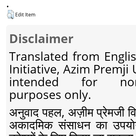
.
Edit Item
Disclaimer
Translated from Engli
Initiative, Azim Premji
intended for non-c
purposes only.
अनुवाद पहल, अज़ीम प्रेमजी विश्व
अकादमिक संसाधन का उपयोग क