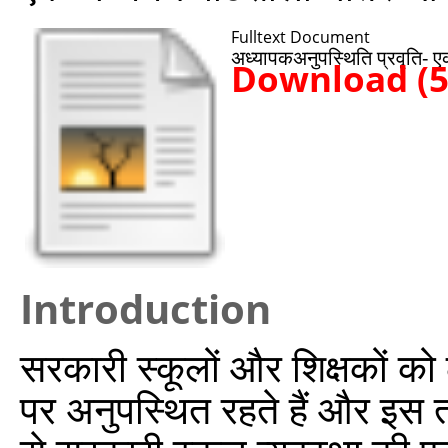
Fulltext Document
अध्‍यापकअनुपस्थिति प्रवृति- 
Download (
Introduction
सरकारी स्कूलों और शिक्षकों क
पर अनुपस्थित रहते हैं और इस 