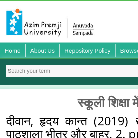
Home
About Us
Repository Policy
Brows
स्कूली शिक्षा म
दीवान, हृदय कान्त
(2019)
पाठशाला भीतर और बाहर, 2. p