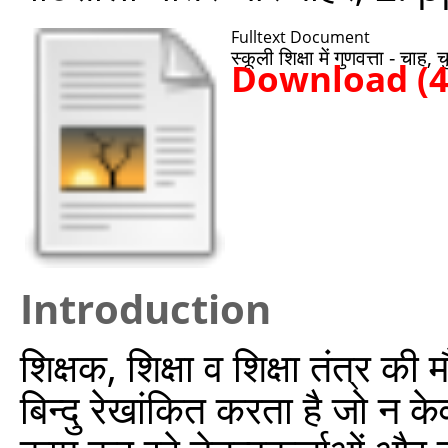
Fulltext Document
स्कूली शिक्षा में गुणवत्ता - चाह,
Download (
Introduction
शिक्षक, शिक्षा व शिक्षा तंत्र क
बिन्दु रेखांकित करता है जो न केवल 