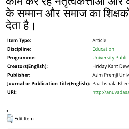
काम कर रहे नेतृत्वकर्त्ताओं और कार
के सम्मान और समाज का शिक्षकों
देता है।
Item Type:
Article
Discipline:
Education
Programme:
University Publi
Creators(English):
Hriday Kant De
Publisher:
Azim Premji Univ
Journal or Publication Title(English):
Paathshala Bhee
URI:
http://anuvadas
.
Edit Item