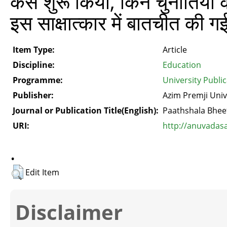
कैसे शुरू किया, किन चुनौतियाँ 
इस साक्षात्कार में बातचीत की ग
Item Type:
Article
Discipline:
Education
Programme:
University Publi
Publisher:
Azim Premji Univ
Journal or Publication Title(English):
Paathshala Bhee
URI:
http://anuvadas
.
Edit Item
Disclaimer