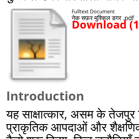
Fulltext Document
नेक सफ़र मुश्किल डगर .pdf
Download (
Introduction
यह साक्षात्कार, असम के तेजपुर
प्राकृतिक आपदाओं और शैक्षणिक 