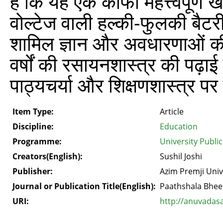
है कि यह एक काफी महत्त्वपूर्ण 
वोल्टेज वाली हल्की-फुलकी बैट
शामिल ज्ञान और अवधारणाओं क
वर्षों की रसायनशास्त्र की पढ़ा
पाठ्यचर्या और शिक्षणशास्त्र पर
Item Type:
Article
Discipline:
Education
Programme:
University Publi
Creators(English):
Sushil Joshi
Publisher:
Azim Premji Univ
Journal or Publication Title(English):
Paathshala Bhee
URI:
http://anuvadas