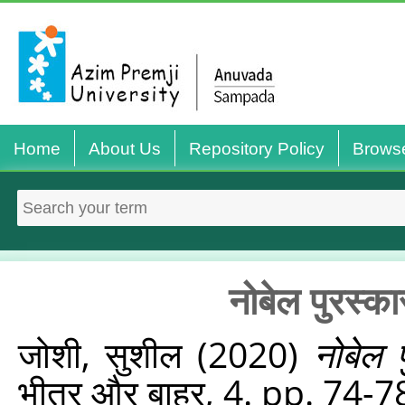
Home
About Us
Repository Policy
Brows
नोबेल पुरस्क
जोशी, सुशील
(2020)
नोबेल 
भीतर और बाहर, 4. pp. 74-7