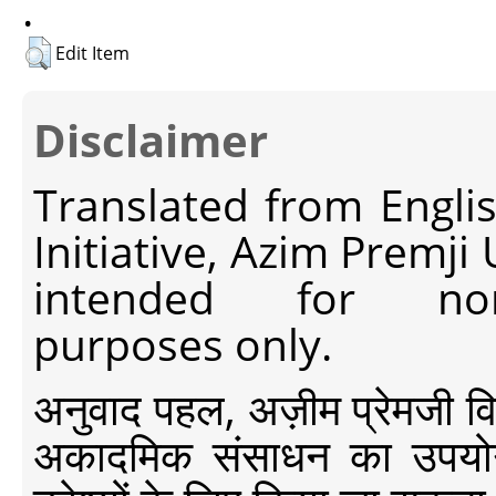
.
Edit Item
Disclaimer
Translated from Engli
Initiative, Azim Premji
intended for non-c
purposes only.
अनुवाद पहल, अज़ीम प्रेमजी विश्व
अकादमिक संसाधन का उपयोग क