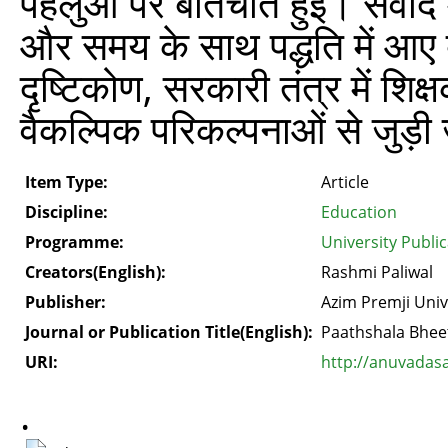
पहलुओं पर बातचीत हुई। संवाद मे
और समय के साथ पद्धति में आए बद
दृष्टिकोण, सरकारी तंत्र में शिक
वैकल्पिक परिकल्पनाओं से जुड़ी
Item Type:
Article
Discipline:
Education
Programme:
University Publi
Creators(English):
Rashmi Paliwal
Publisher:
Azim Premji Univ
Journal or Publication Title(English):
Paathshala Bhee
URI:
http://anuvadas
.