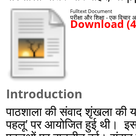
Fulltext Document
परीक्षा और शिक्षा - एक विचार
Download (
Introduction
पाठशाला की संवाद शृंखला की य
पहलू’ पर आयोजित हुई थी। इस संव