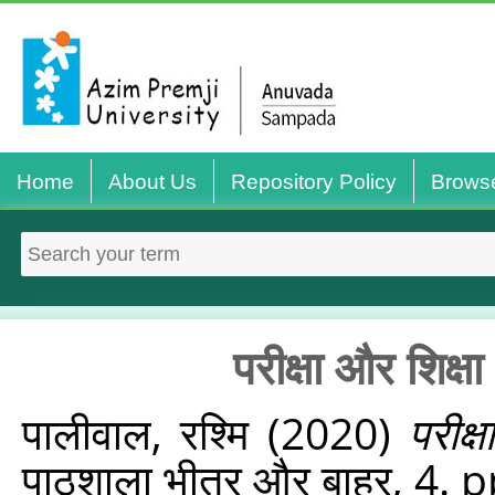
Home
About Us
Repository Policy
Brows
परीक्षा और शिक्
पालीवाल, रश्मि
(2020)
परीक
पाठशाला भीतर और बाहर, 4. 