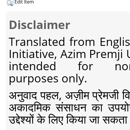
Edit Item
Disclaimer
Translated from Engli
Initiative, Azim Premji
intended for non-c
purposes only.
अनुवाद पहल, अज़ीम प्रेमजी विश्व
अकादमिक संसाधन का उपयोग क
उद्देश्यों के लिए किया जा सकता