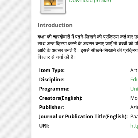
Download (315kB)
Introduction
कक्षा की चारदीवारी में पढ़ने-लिखने की प्रक्रिया कई बा
साथ अन्त:क्रिया करने के अवसर बनाए जाएँ तो बच्चों को पर
आदि के अवसर बनते हैं। इससे सीखने-सिखाने की प्रक्रिया प
विस्तार से चर्चा की है।
Item Type:
Art
Discipline:
Edu
Programme:
Uni
Creators(English):
Mo
Publisher:
Azi
Journal or Publication Title(English):
Paa
URI:
htt