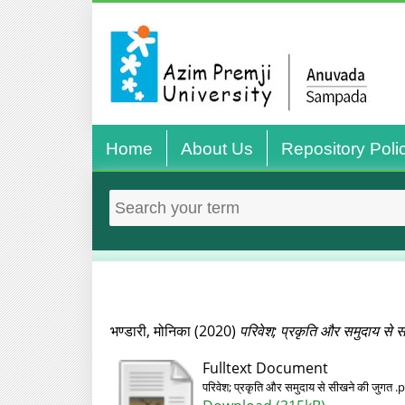
Home
About Us
Repository Poli
भण्‍डारी, मोनिका
(2020)
परिवेश; प्रकृति और समुदाय से 
Fulltext Document
परिवेश; प्रकृति और समुदाय से सीखने की जुगत .