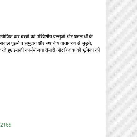
 आयोजित कर बच्चों को परिवेशीय वस्तुओं और घटनाओं के
, सवाल पूछने व समुदाय और स्थानीय वातावरण से जुड़ने,
 करते हुए इसकी कार्ययोजना तैयारी और शिक्षक की भूमिका की
/2165