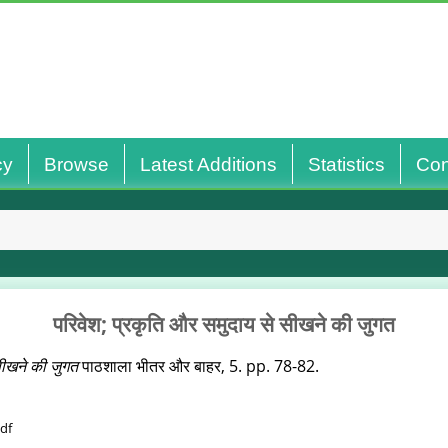
cy
Browse
Latest Additions
Statistics
Con
परिवेश; प्रकृति और समुदाय से सीखने की जुगत
सीखने की जुगत
पाठशाला भीतर और बाहर, 5. pp. 78-82.
pdf