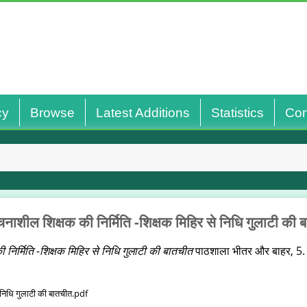
cy
Browse
Latest Additions
Statistics
Con
नाशील शिक्षक की निर्मिति -शिक्षक मिहिर से निधि गुलाटी की 
निर्मिति -शिक्षक मिहिर से निधि गुलाटी की बातचीत
पाठशाला भीतर और बाहर, 5.
े निधि गुलाटी की बातचीत.pdf