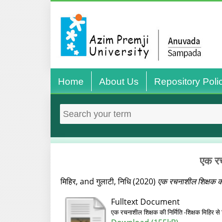
Home
About Us
Repository Poli
एक रच
मिहिर,
and
गुलाटी, निधि
(2020)
एक रचनाशील शिक्षक की 
Fulltext Document
एक रचनाशील शिक्षक की निर्मिति -शिक्षक मिहिर स