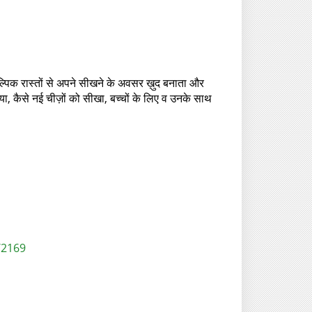
ैकल्पिक रास्तों से अपने सीखने के अवसर ख़ुद बनाता और
नाया, कैसे नई चीज़ों को सीखा, बच्चों के लिए व उनके साथ
/2169