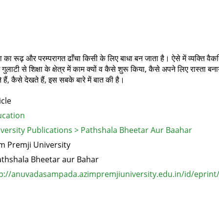
्षा का रूढ़ और परम्परागत ढाँचा किसी के लिए बाधा बन जाता है। ऐसे में व्यक्ति व
लाटी से शिक्षा के क्षेत्र में काम क्यों व कैसे शुरू किया, कैसे अपने लिए रास्ता ब
 कैसे देखते हैं, इस सबके बारे में बात की है।
icle
cation
versity Publications > Pathshala Bheetar Aur Baahar
m Premji University
thshala Bheetar aur Bahar
p://anuvadasampada.azimpremjiuniversity.edu.in/id/eprint