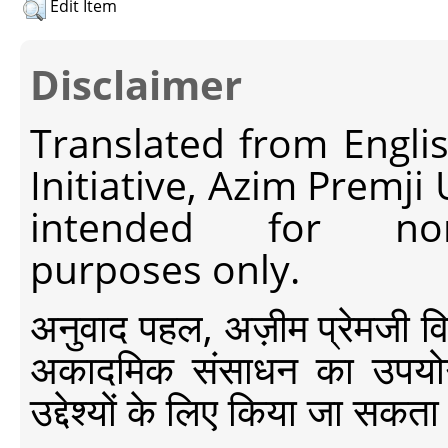
Edit Item
Disclaimer
Translated from Engli
Initiative, Azim Premji
intended for non-c
purposes only.
अनुवाद पहल, अज़ीम प्रेमजी विश्व
अकादमिक संसाधन का उपयोग क
उद्देश्यों के लिए किया जा सकता