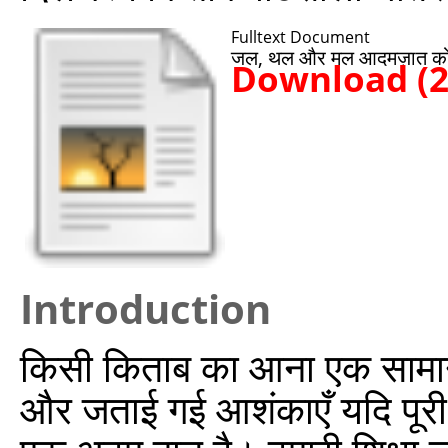
Fulltext Document
जल, थल और मल आदमज़ात को
Download (
Introduction
किसी किताब का आना एक सामान्य
और जताई गई आशंकाएँ यदि पूरी 