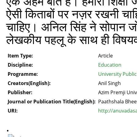
एक अहम बात है। हमारी शिक्षा ज
ऐसी किताबों पर नज़र रखनी चाह
चाहिए। अनिल सिंह ने सोपान ज
लेखकीय पहलू के साथ ही विषयवस
Item Type:
Article
Discipline:
Education
Programme:
University Publi
Creators(English):
Anil Singh
Publisher:
Azim Premji Univ
Journal or Publication Title(English):
Paathshala Bhee
URI:
http://anuvadas
.