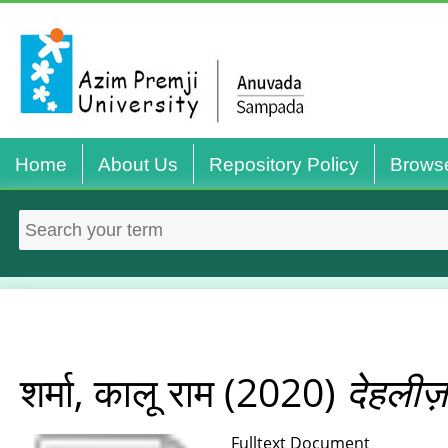
Home
About Us
Repository Policy
Brows
शर्मा, कालू राम
(2020)
देहलीज़
Fulltext Document