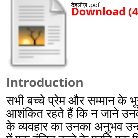
देहलीज़ .pdf
Download (
Introduction
सभी बच्चे प्रेम और सम्मान के भू
आशंकित रहते हैं कि न जाने उन
के व्यवहार का उनका अनुभव उन्ह