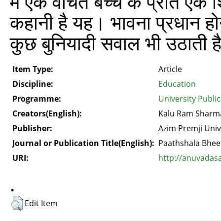
में एक वंचित बच्चे के प्रति एक 
कहानी है यह। भावना प्रधान होने
कुछ बुनियादी सवाल भी उठाती ह
Item Type:
Article
Discipline:
Education
Programme:
University Publi
Creators(English):
Kalu Ram Sharm
Publisher:
Azim Premji Univ
Journal or Publication Title(English):
Paathshala Bhee
URI:
http://anuvadas
.
Edit Item