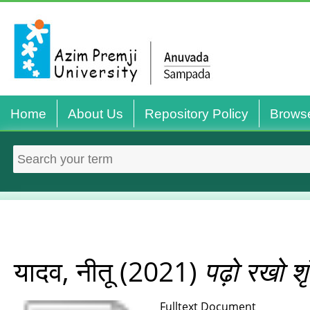
Home
About Us
Repository Policy
Brows
यादव, नीतू
(2021)
पढ़ो रखो श
Fulltext Document