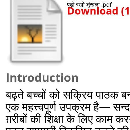
पढ़ो रखो शृंखला .pdf
Download (
Introduction
बढ़ते बच्चों को सक्रिय पाठक बन
एक महत्त्वपूर्ण उपक्रम है— सन्
ग़रीबों की शिक्षा के लिए काम करन