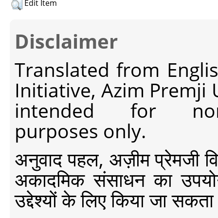
Edit Item
Disclaimer
Translated from Engli
Initiative, Azim Premji
intended for non-c
purposes only.
अनुवाद पहल, अज़ीम प्रेमजी विश्व
अकादमिक संसाधन का उपयोग क
उद्देश्यों के लिए किया जा सकता