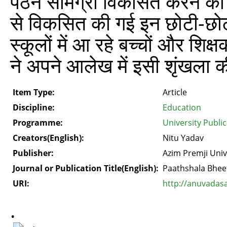
पठन सामग्री विकसित करने की द
से विकसित की गई इन छोटी-छो
स्कूलों में आ रहे बच्चों और शि
ने अपने आलेख में इसी शृंखला क
Item Type:
Article
Discipline:
Education
Programme:
University Publi
Creators(English):
Nitu Yadav
Publisher:
Azim Premji Univ
Journal or Publication Title(English):
Paathshala Bhee
URI:
http://anuvadas
.