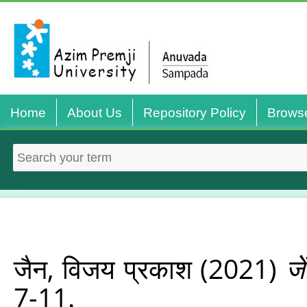
Home
About Us
Repository Policy
Brows
जैन, विजय प्रकाश
(2021)
जे
7-11.