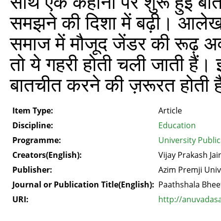
साथ एक कहानी पर शुरू हुई बात
समझने की दिशा में बढ़ी। आलेख
समाज में मौजूद जेंडर की रूढ़ 
तो ये गहरी होती चली जाती हैं। 
बातचीत करने की ज़रूरत होती 
Item Type:
Article
Discipline:
Education
Programme:
University Publi
Creators(English):
Vijay Prakash Jai
Publisher:
Azim Premji Univ
Journal or Publication Title(English):
Paathshala Bhee
URI:
http://anuvadas