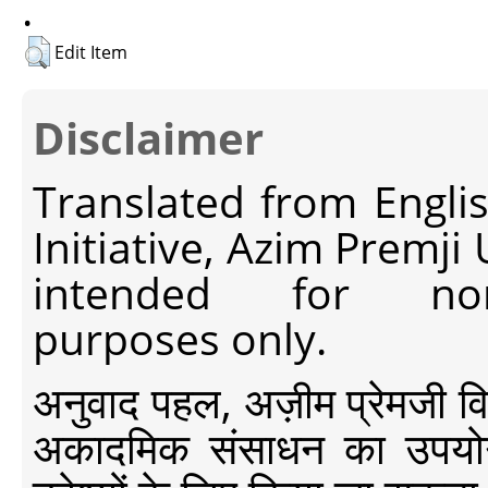
.
Edit Item
Disclaimer
Translated from Engli
Initiative, Azim Premji
intended for non-c
purposes only.
अनुवाद पहल, अज़ीम प्रेमजी विश्व
अकादमिक संसाधन का उपयोग क