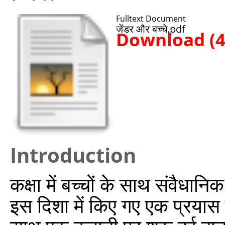
Fulltext Document
जेंडर और बच्चे.pdf
Download (
Introduction
कक्षा में बच्चों के साथ संवैधा
इस दिशा में किए गए एक प्रयास क