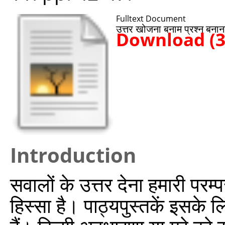
Fulltext Document
उत्तर खोजना बनाम प्रश्न बनान
Download (
Introduction
सवालों के उत्तर देना हमारी परम्
हिस्सा है। पाठ्यपुस्तकें इसके 