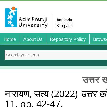
Home
About Us
Repository Policy
Brows
उत्तर 
नारायण, सत्य
(2022)
उत्तर ख
11. pp. 42-47.