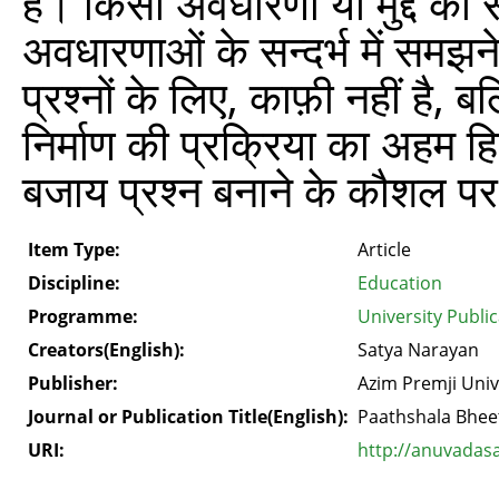
हैं। किसी अवधारणा या मुद्दे को 
अवधारणाओं के सन्दर्भ में समझने
प्रश्नों के लिए, काफ़ी नहीं है,
निर्माण की प्रक्रिया का अहम ह
बजाय प्रश्न बनाने के कौशल पर 
Item Type:
Article
Discipline:
Education
Programme:
University Publi
Creators(English):
Satya Narayan
Publisher:
Azim Premji Univ
Journal or Publication Title(English):
Paathshala Bhee
URI:
http://anuvadas