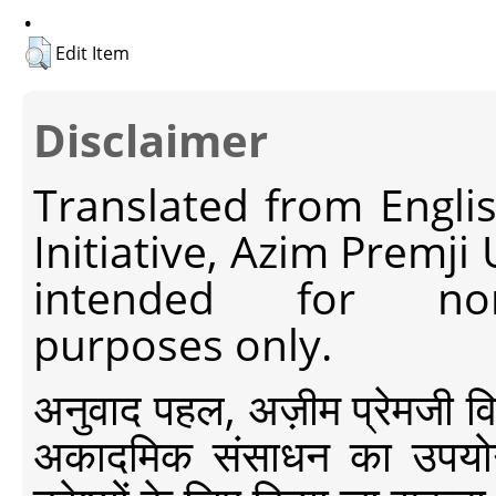
.
Edit Item
Disclaimer
Translated from Engli
Initiative, Azim Premji
intended for non-c
purposes only.
अनुवाद पहल, अज़ीम प्रेमजी विश्व
अकादमिक संसाधन का उपयोग क