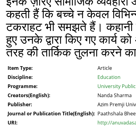
इनके ज़रिए सामाजिक व्यवहारों 
कहती हैं कि बच्चे न केवल विभिन्
टकराहट भी समझते हैं। कहानी सु
हुए उनके द्वारा किए गए कार्य क
तरह की तार्किक तुलना करने का
Item Type:
Article
Discipline:
Education
Programme:
University Publi
Creators(English):
Nanda Sharma
Publisher:
Azim Premji Univ
Journal or Publication Title(English):
Paathshala Bhee
URI:
http://anuvadas