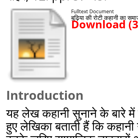
Fulltext Document
बुढ़िया की रोटी कहानी का समा
Download (
Introduction
यह लेख कहानी सुनाने के बारे में
हुए लेखिका बताती हैं कि कहानी न 