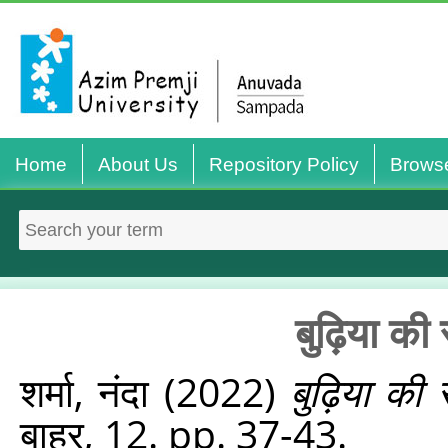
Home
About Us
Repository Policy
Brows
बुढ़िया क
शर्मा, नंदा
(2022)
बुढ़िया की
बाहर, 12. pp. 37-43.