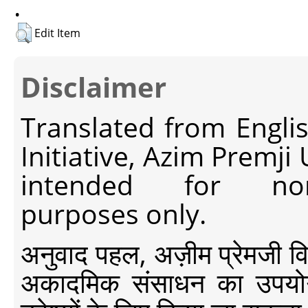
.
Edit Item
Disclaimer
Translated from Engli
Initiative, Azim Premji
intended for non-c
purposes only.
अनुवाद पहल, अज़ीम प्रेमजी विश्व
अकादमिक संसाधन का उपयोग क