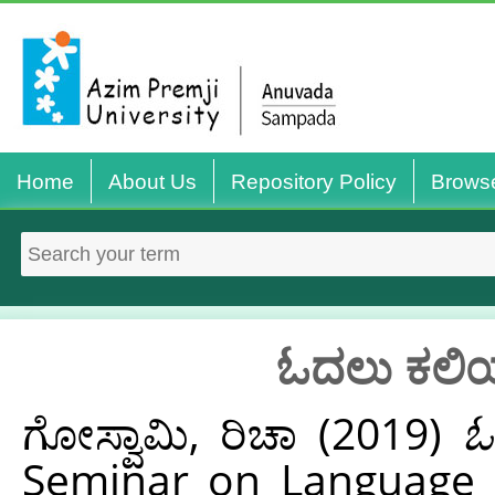
Home
About Us
Repository Policy
Brows
ಓದಲು ಕಲಿಯು
ಗೋಸ್ವಾಮಿ, ರಿಚಾ
(2019)
ಓ
Seminar on Language 