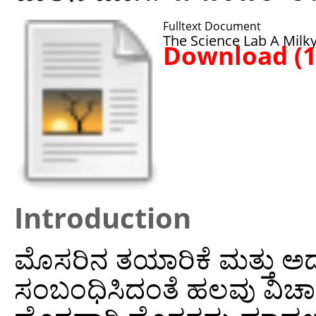
Fulltext Document
The Science Lab A Milky
Download (
Introduction
ಮೊಸರಿನ ತಯಾರಿಕೆ ಮತ್ತು ಅದ
ಸಂಬಂಧಿಸಿದಂತೆ ಹಲವು ವಿಚಾರಗ