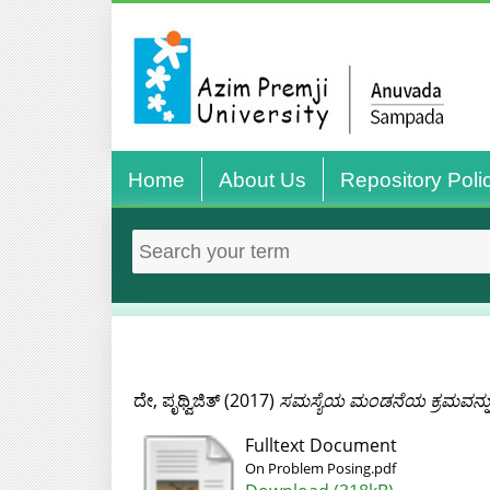
Home
About Us
Repository Poli
ದೇ, ಪೃಥ್ವಿಜಿತ್‌
(2017)
ಸಮಸ್ಯೆಯ ಮಂಡನೆಯ ಕ್ರಮವನ್ನು 
Fulltext Document
On Problem Posing.pdf