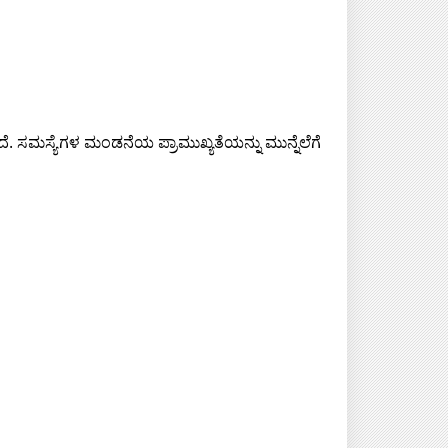
. ಸಮಸ್ಯೆಗಳ ಮಂಡನೆಯ ಪ್ರಾಮುಖ್ಯತೆಯನ್ನು ಮುನ್ನೆಲೆಗೆ