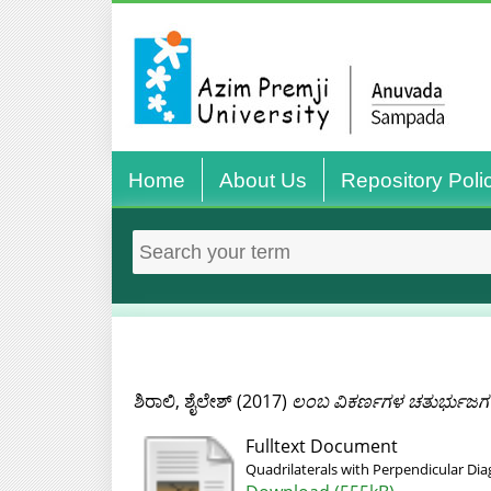
Home
About Us
Repository Poli
ಶಿರಾಲಿ, ಶೈಲೇಶ್
(2017)
ಲಂಬ ವಿಕರ್ಣಗಳ ಚತುರ್ಭುಜಗ
Fulltext Document
Quadrilaterals with Perpendicular Dia