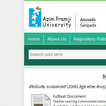
Home
About Us
Repository Poli
ಶ
ಪೆರಿಯೋಡಿ, ಉಮಾಶಂಕರ್‌
(2006)
ಶಿಕ್ಷಕ ಕಲಿಕಾ ಕೇ
Fulltext Document
Teacher Learning Communities Some I