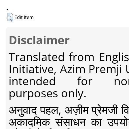
.
Edit Item
Disclaimer
Translated from Engli
Initiative, Azim Premji
intended for non-c
purposes only.
अनुवाद पहल, अज़ीम प्रेमजी विश्व
अकादमिक संसाधन का उपयोग क