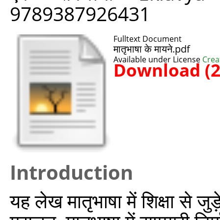
9789387926431
Fulltext Document
मातृभाषा के मायने.pdf
Available under License
Crea
Download (
Introduction
यह लेख मातृभाषा में शिक्षा से ज