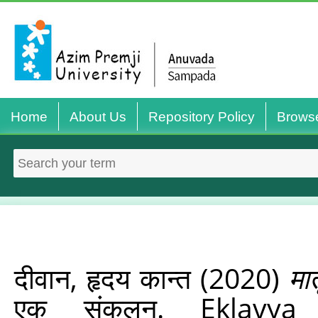
Home
About Us
Repository Policy
Brows
दीवान, हृदय कान्त
(2020)
मा
एक संकलन. Eklavya