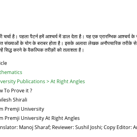
ं की चर्चा है। पहला पैटर्न हमें आश्चर्य में डाल देता है। यह एक प्रारम्भिक आश्चर्य 
गत संख्याओं के योग के बराबर होता है। इसके अलावा लेखक अनौपचारिक तरीके से 
हें सिद्ध करने के वैकल्पिक तरीक़ों को तलाशता है।
icle
thematics
versity Publications > At Right Angles
 To Prove it ?
ilesh Shirali
m Premji University
m Premji University At Right Angles
nslator: Manoj Sharaf; Reviewer: Sushil Joshi; Copy Editor: