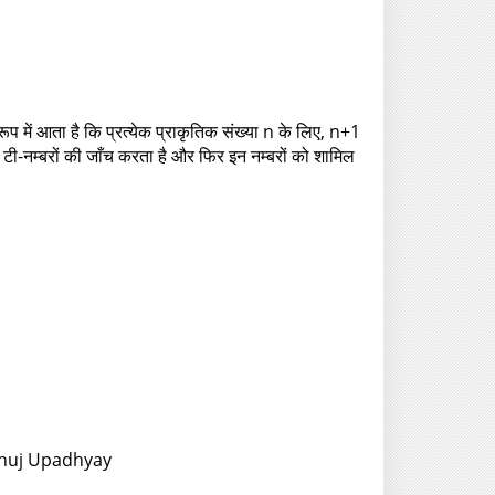
के रूप में आता है कि प्रत्येक प्राकृतिक संख्या n के लिए, n+1
टी-नम्बरों की जाँच करता है और फिर इन नम्बरों को शामिल
 Anuj Upadhyay