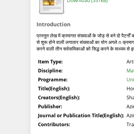
Download (357kB)
Introduction
प्रस्तुत लेख में क्रमागत संख्याओं के जोड़ से बने दो पैटर्नो
से शुरू होने वाली लगातार संख्याओं का योग अगले n क्रमा
करने वाली तीन सर्वसमिकाओं को सिद्ध करने के माध्यम से इन्
Item Type:
Art
Discipline:
Ma
Programme:
Uni
Title(English):
How
Creators(English):
Sha
Publisher:
Azi
Journal or Publication Title(English):
Azi
Contributors:
Tra