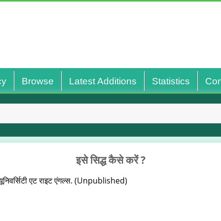
cy
Browse
Latest Additions
Statistics
Con
इसे सिद्ध कैसे करें ?
 यूनिवर्सिटी एट राइट एंगल्स. (Unpublished)