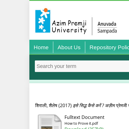
Home
About Us
Repository Poli
शिराली, शैलेष
(2017)
इसे सिद्ध कैसे करें ?
अज़ीम प्रेमजी
Fulltext Document
How to Prove it.pdf