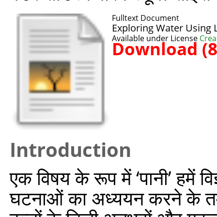
Fulltext Document
Exploring Water Using 
Available under License
Crea
Download (
Introduction
एक विषय के रूप में ‘पानी’ हमें
घटनाओं का अध्ययन करने के तम