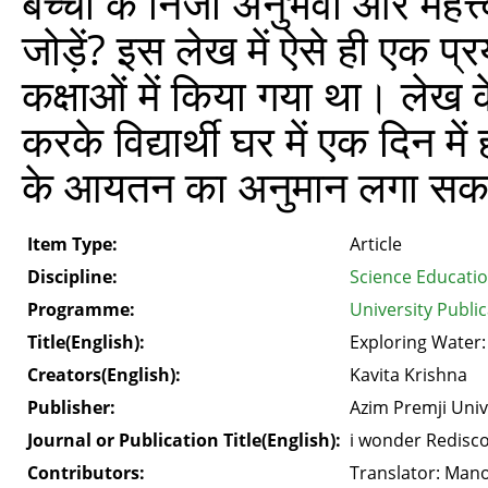
बच्‍चों के निजी अनुभवों और महत्त्व
जोड़ें? इस लेख में ऐसे ही एक प
कक्षाओं में किया गया था। लेख
करके विद्यार्थी घर में एक‍ दिन
के आयतन का अनुमान लगा सकते
Item Type:
Article
Discipline:
Science Educati
Programme:
University Public
Title(English):
Exploring Water:
Creators(English):
Kavita Krishna
Publisher:
Azim Premji Univ
Journal or Publication Title(English):
i wonder Redisco
Contributors:
Translator: Man