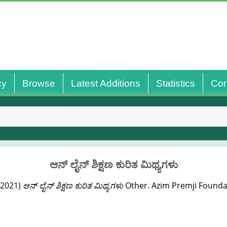
cy
Browse
Latest Additions
Statistics
Con
ಆನ್ ಲೈನ್ ಶಿಕ್ಷಣ ಕುರಿತ ಮಿಥ್ಯಗಳು
(2021)
ಆನ್ ಲೈನ್ ಶಿಕ್ಷಣ ಕುರಿತ ಮಿಥ್ಯಗಳು
Other. Azim Premji Founda