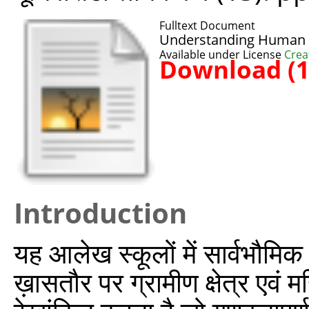
Fulltext Document
Understanding Human D
Available under License
Crea
Download (
Introduction
यह आलेख स्कूलों में सार्वभौमिक 
ख़ासतौर पर ग्रामीण क्षेत्र एवं 