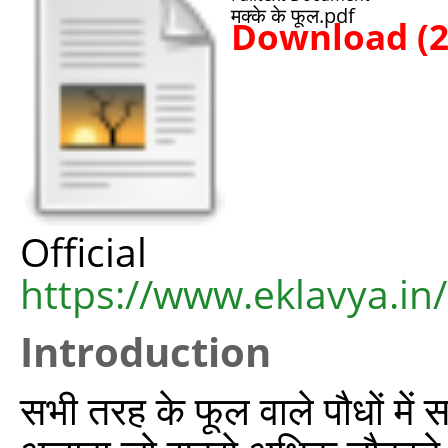
मक्के के फूल.pdf
Download (
Offic
https://www.eklavya.in
Introduction
सभी तरह के फूल वाले पौधों में स