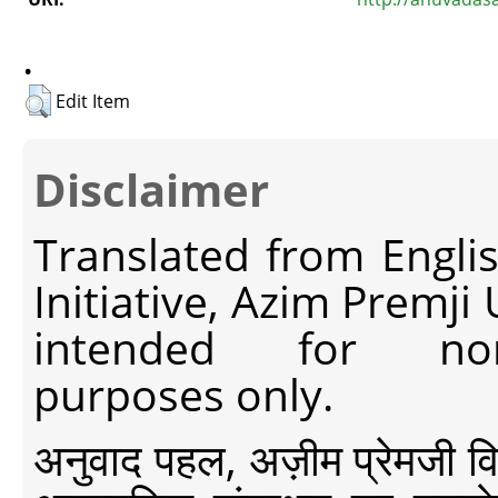
.
Edit Item
Disclaimer
Translated from Engli
Initiative, Azim Premji
intended for non-c
purposes only.
अनुवाद पहल, अज़ीम प्रेमजी विश्व