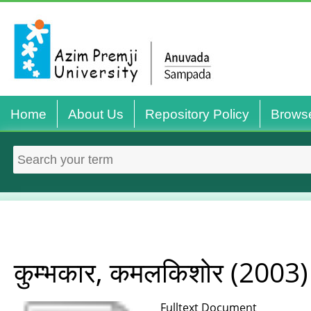
Home
About Us
Repository Policy
Brows
कुम्भकार, कमलकिशोर
(2003
Fulltext Document