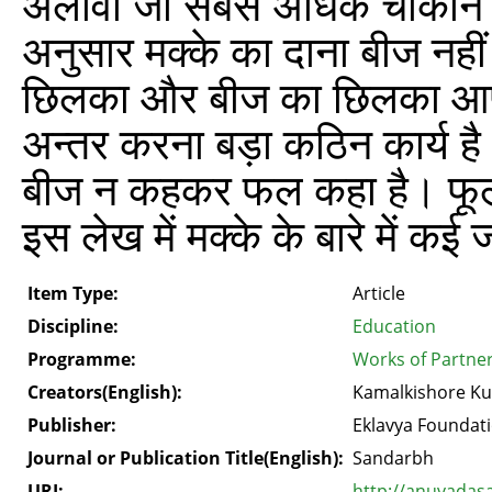
अलावा जो सबसे अधिक चौकाने वाल
अनुसार मक्के का दाना बीज नहीं
छिलका और बीज का छिलका आपस मे
अन्तर करना बड़ा कठिन कार्य है।
बीज न कहकर फल कहा है। फू
इस लेख में मक्के के बारे में कई 
Item Type:
Article
Discipline:
Education
Programme:
Works of Partne
Creators(English):
Kamalkishore K
Publisher:
Eklavya Foundat
Journal or Publication Title(English):
Sandarbh
URI:
http://anuvadas