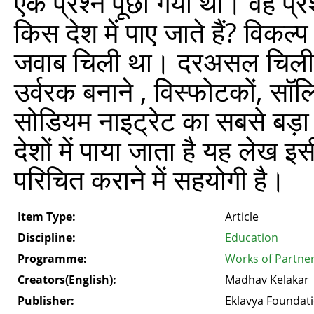
एक प्रश्‍न पूछा गया था। वह प्
किस देश में पाए जाते हैं? विकल
जवाब चिली था। दरअसल चिली स
उर्वरक बनाने , विस्फोटकों, सॉलि
सोडियम नाइट्रेट का सबसे बड़ा 
देशों में पाया जाता है यह लेख इसी
परिचित कराने में सहयोगी है।
Item Type:
Article
Discipline:
Education
Programme:
Works of Partne
Creators(English):
Madhav Kelakar
Publisher:
Eklavya Foundat