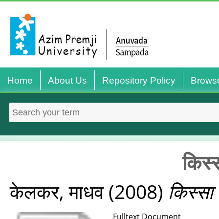
Home
About Us
Repository Policy
Brows
किस्
केलकर, माधव
(2008)
किस्सा
Fulltext Document