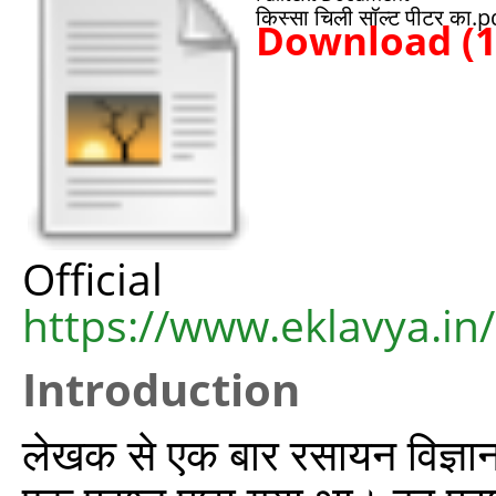
किस्सा चिली सॉल्ट पीटर का.p
Download (
Offic
https://www.eklavya.in
Introduction
लेखक से एक बार रसायन विज्ञान