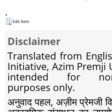
.
Edit Item
Disclaimer
Translated from Engli
Initiative, Azim Premji
intended for non-c
purposes only.
अनुवाद पहल, अज़ीम प्रेमजी विश्व