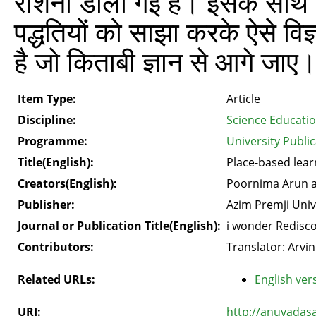
रौशनी डाली गई है। इसके साथ ही
पद्धतियों को साझा करके ऐसे विज
है जो किताबी ज्ञान से आगे जाए
Item Type:
Article
Discipline:
Science Educati
Programme:
University Public
Title(English):
Place-based lear
Creators(English):
Poornima Arun 
Publisher:
Azim Premji Univ
Journal or Publication Title(English):
i wonder Redisco
Contributors:
Translator: Arvin
Related URLs:
English vers
URI:
http://anuvadas