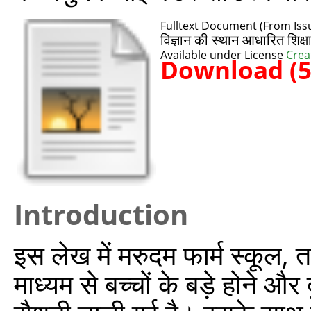
Fulltext Document (From Issu
विज्ञान की स्थान आधारित शिक
Available under License
Crea
Download (
Introduction
इस लेख में मरुदम फार्म स्कूल, त
माध्यम से बच्चों के बड़े होने और 